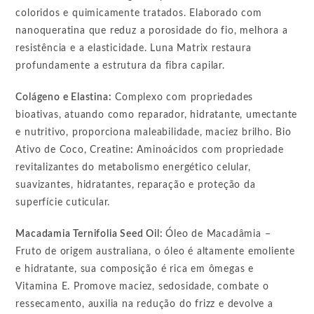
coloridos e quimicamente tratados. Elaborado com
nanoqueratina que reduz a porosidade do fio, melhora a
resistência e a elasticidade. Luna Matrix restaura
profundamente a estrutura da fibra capilar.
Colágeno e Elastina:
Complexo com propriedades
bioativas, atuando como reparador, hidratante, umectante
e nutritivo, proporciona maleabilidade, maciez brilho. Bio
Ativo de Coco, Creatine
:
Aminoácidos com propriedade
revitalizantes do metabolismo energético celular,
suavizantes, hidratantes, reparação e proteção da
superfície cuticular.
Macadamia Ternifolia Seed Oil:
Óleo de Macadâmia –
Fruto de origem australiana, o óleo é altamente emoliente
e hidratante, sua composição é rica em ômegas e
Vitamina E. Promove maciez, sedosidade, combate o
ressecamento, auxilia na redução do frizz e devolve a