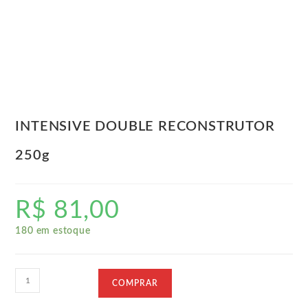
INTENSIVE DOUBLE RECONSTRUTOR
250g
R$
81,00
180 em estoque
INTENSIVE
COMPRAR
DOUBLE