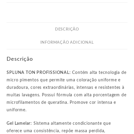
DESCRIÇÃO
INFORMAÇÃO ADICIONAL
Descrição
SPLUNA TON PROFISSIONAL:
Contém alta tecnologia de
micro pimentos que permite uma coloração uniforme e
duradoura, cores extraordinárias, intensas e resistentes à
muitas lavagens. Possui fórmula com alta porcentagem de
microfilamentos de queratina. Promove cor intensa e
uniforme.
Gel Lamelar:
Sistema altamente condicionante que
oferece uma consistência, repõe massa perdida,