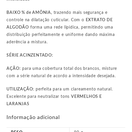
BAIXO % de AMÔNIA,
trazendo mais segurança e
controle na dilatação cuticular. Com o
EXTRATO DE
ALGODÃO
forma uma rede lipídica, permitindo uma
distribuição perfeitamente e uniforme dando máxima
aderência a mistura.
SÉRIE ACINZENTADO:
AÇÃO:
para uma cobertura total dos brancos, misture
com a série natural de acordo a intensidade desejada.
UTILIZAÇÃO:
perfeita para um clareamento natural.
Excelente para neutralizar tons
VERMELHOS E
LARANJAS
Informação adicional