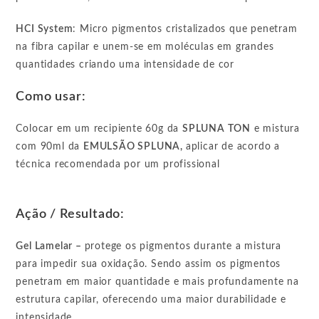
HCI System
: Micro pigmentos cristalizados que penetram
na fibra capilar e unem-se em moléculas em grandes
quantidades criando uma intensidade de cor
Como usar:
Colocar em um recipiente 60g da
SPLUNA TON
e mistura
com 90ml da
EMULSÃO SPLUNA,
aplicar de acordo a
técnica recomendada por um profissional
Ação / Resultado:
Gel Lamelar –
protege os pigmentos durante a mistura
para impedir sua oxidação. Sendo assim os pigmentos
penetram em maior quantidade e mais profundamente na
estrutura capilar, oferecendo uma maior durabilidade e
intensidade