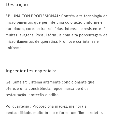
Descrição
SPLUNA TON PROFISSIONAL:
Contém alta tecnologia de
micro pimentos que permite uma coloração uniforme e
duradoura, cores extraordinárias, intensas e resistentes à
muitas lavagens. Possui fórmula com alta porcentagem de
microfilamentos de queratina. Promove cor intensa e
uniforme.
Ingredientes especiais:
Gel Lamelar:
Sistema altamente condicionante que
oferece uma consistência, repõe massa perdida,
restauração. proteção e brilho.
Poliquartênio :
Proporciona maciez, melhora a
penteabilidade, muito brilho e forma um filme protetor.