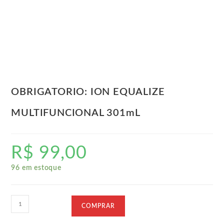
OBRIGATORIO: ION EQUALIZE
MULTIFUNCIONAL 301mL
R$
99,00
96 em estoque
OBRIGATORIO:
COMPRAR
ION