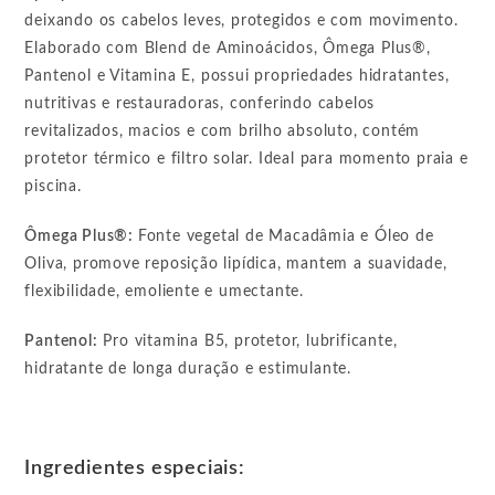
deixando os cabelos leves, protegidos e com movimento.
Elaborado com Blend de Aminoácidos, Ômega Plus®,
Pantenol e Vitamina E, possui propriedades hidratantes,
nutritivas e restauradoras, conferindo cabelos
revitalizados, macios e com brilho absoluto, contém
protetor térmico e filtro solar. Ideal para momento praia e
piscina.
Ômega Plus®:
Fonte vegetal de Macadâmia e Óleo de
Oliva, promove reposição lipídica, mantem a suavidade,
flexibilidade, emoliente e umectante.
Pantenol:
Pro vitamina B5, protetor, lubrificante,
hidratante de longa duração e estimulante.
Ingredientes especiais: