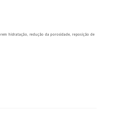
erem hidratação, redução da porosidade, reposição de